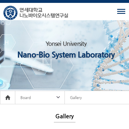
Yonsei University
Nano-Bio System Laboratory
Board
Gallery
Gallery