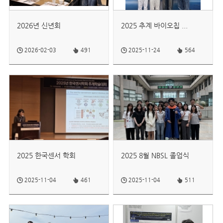
2026년 신년회
2025 추계 바이오칩 ...
2026-02-03
491
2025-11-24
564
2025 한국센서 학회
2025 8월 NBSL 졸업식
2025-11-04
461
2025-11-04
511