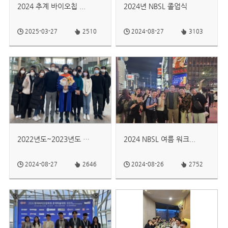
2024 추계 바이오칩 ...
2024년 NBSL 졸업식
2025-03-27
2510
2024-08-27
3103
2022년도~2023년도 NBS...
2024 NBSL 여름 워크...
2024-08-27
2646
2024-08-26
2752