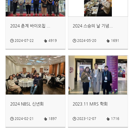
2024 춘계 바이오칩 ...
2024 스승의 날 기념...
2024-07-22
4919
2024-05-20
1691
2024 NBSL 신년회
2023.11 MRS 학회
2024-02-21
1897
2023-12-07
1716