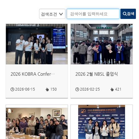
검색
2026 KOBRA Conference
2026 2월 NBSL 졸업식
2026-06-15
150
2026-02-25
421