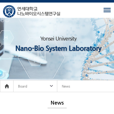
Yonsei University
Nano-Bio System Laboratory
Board
News
News