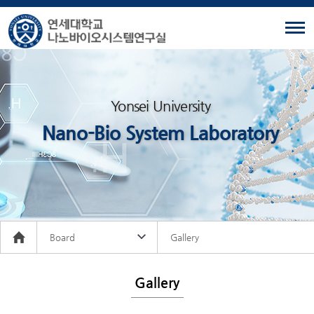
Yonsei University
Nano-Bio System Laboratory
Board
Gallery
Gallery