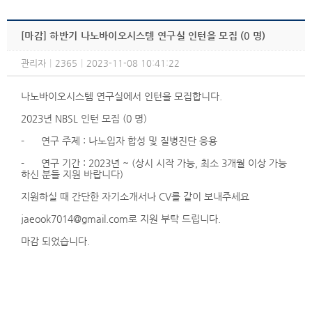
[마감] 하반기 나노바이오시스템 연구실 인턴을 모집 (0 명)
관리자
|
2365
|
2023-11-08 10:41:22
나노바이오시스템 연구실에서 인턴을 모집합니다.
2023년 NBSL 인턴 모집 (0 명)
- 연구 주제 : 나노입자 합성 및 질병진단 응용
- 연구 기간 : 2023년 ~ (상시 시작 가능, 최소 3개월 이상 가능
하신 분들 지원 바랍니다)
지원하실 때 간단한 자기소개서나 CV를 같이 보내주세요
jaeook7014@gmail.com로 지원 부탁 드립니다.
마감 되었습니다.