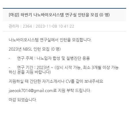
[마감] 하반기 나노바이오시스템 연구실 인턴을 모집 (0 명)
관리자
|
2364
|
2023-11-08 10:41:22
나노바이오시스템 연구실에서 인턴을 모집합니다.
2023년 NBSL 인턴 모집 (0 명)
- 연구 주제 : 나노입자 합성 및 질병진단 응용
- 연구 기간 : 2023년 ~ (상시 시작 가능, 최소 3개월 이상 가능
하신 분들 지원 바랍니다)
지원하실 때 간단한 자기소개서나 CV를 같이 보내주세요
jaeook7014@gmail.com로 지원 부탁 드립니다.
마감 되었습니다.