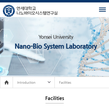
Yonsei University
Nano-Bio System Laboratory
Introduction
Facilities
Facilities